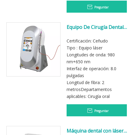
Preguntar
Equipo De Cirugía Dental
Láser Dental
Certificación: Ceñudo
Tipo : Equipo láser
Longitudes de onda: 980
nm+650 nm
Interfaz de operación: 8.0
pulgadas
Longitud de fibra: 2
metrosDepartamentos
aplicables: Cirugía oral
Preguntar
Máquina dental con láser