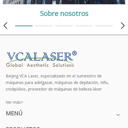
Sobre nosotros
Beijing VCA Laser, especializado en el suministro de
máquinas para adelgazar, máquinas de depilación, Hifu,
criolipólisis, proveedor de máquinas de belleza láser
Ver más>
MENÚ