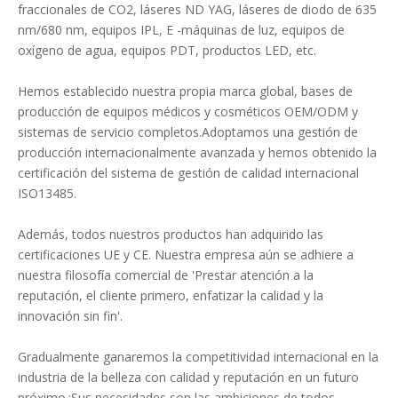
fraccionales de CO2, láseres ND YAG, láseres de diodo de 635
nm/680 nm, equipos IPL, E -máquinas de luz, equipos de
oxígeno de agua, equipos PDT, productos LED, etc.
Hemos establecido nuestra propia marca global, bases de
producción de equipos médicos y cosméticos OEM/ODM y
sistemas de servicio completos.Adoptamos una gestión de
producción internacionalmente avanzada y hemos obtenido la
certificación del sistema de gestión de calidad internacional
ISO13485.
Además, todos nuestros productos han adquirido las
certificaciones UE y CE. Nuestra empresa aún se adhiere a
nuestra filosofía comercial de 'Prestar atención a la
reputación, el cliente primero, enfatizar la calidad y la
innovación sin fin'.
Gradualmente ganaremos la competitividad internacional en la
industria de la belleza con calidad y reputación en un futuro
próximo.¡Sus necesidades son las ambiciones de todos