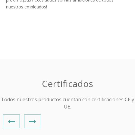
nuestros empleados!
Certificados
Todos nuestros productos cuentan con certificaciones CE y
UE.