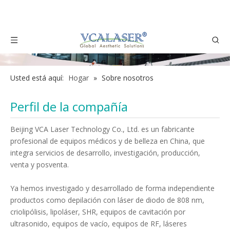
Usted está aquí:
Hogar
»
Sobre nosotros
Perfil de la compañía
Beijing VCA Laser Technology Co., Ltd. es un fabricante
profesional de equipos médicos y de belleza en China, que
integra servicios de desarrollo, investigación, producción,
venta y posventa.
Ya hemos investigado y desarrollado de forma independiente
productos como depilación con láser de diodo de 808 nm,
criolipólisis, lipoláser, SHR, equipos de cavitación por
ultrasonido, equipos de vacío, equipos de RF, láseres