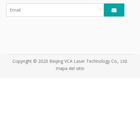
Copyright © 2020 Beijing VCA Laser Technology Co., Ltd.
mapa del sitio