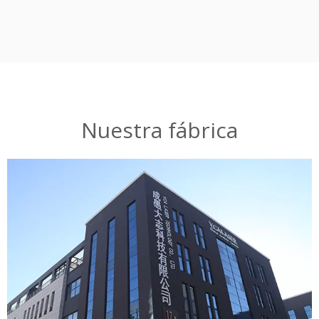
Nuestra fábrica