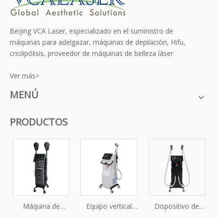
Beijing VCA Laser, especializado en el suministro de
máquinas para adelgazar, máquinas de depilación, Hifu,
criolipólisis, proveedor de máquinas de belleza láser
Ver más>
MENÚ
PRODUCTOS
Máquina de
Equipo vertical
Dispositivo de
estimulación
comercial del
depilación láser