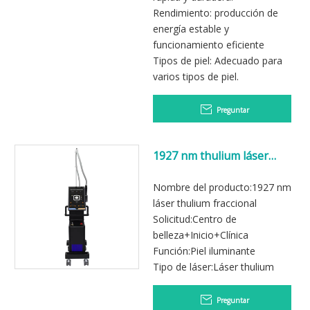
Rendimiento: producción de
energía estable y
funcionamiento eficiente
Tipos de piel: Adecuado para
varios tipos de piel.
Preguntar
1927 nm thulium láser
fraccional eliminar estrías
Nombre del producto:1927 nm
láser thulium fraccional
Solicitud:Centro de
belleza+Inicio+Clínica
Función:Piel iluminante
Tipo de láser:Láser thulium
Preguntar