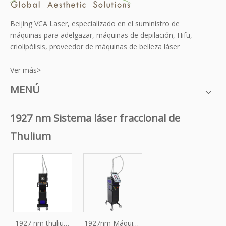
Beijing VCA Laser, especializado en el suministro de
máquinas para adelgazar, máquinas de depilación, Hifu,
criolipólisis, proveedor de máquinas de belleza láser
Ver más>
MENÚ
1927 nm Sistema láser fraccional de
Thulium
1927 nm thulium
1927nm Máquina