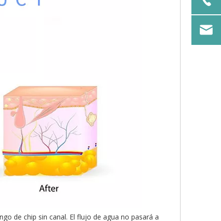
o de chip sin canal. El flujo de agua no pasará a