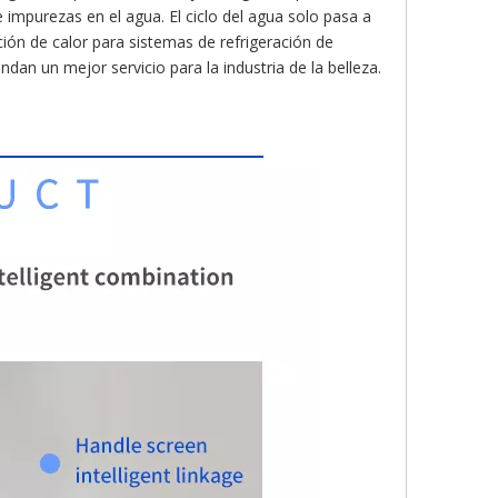
 impurezas en el agua. El ciclo del agua solo pasa a
ión de calor para sistemas de refrigeración de
dan un mejor servicio para la industria de la belleza.