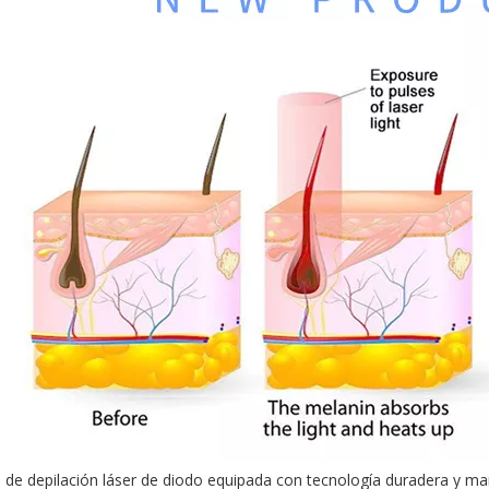
de depilación láser de diodo equipada con tecnología duradera y mang