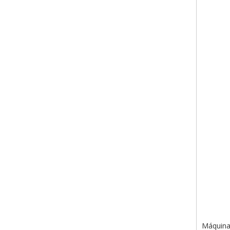
Máquina 