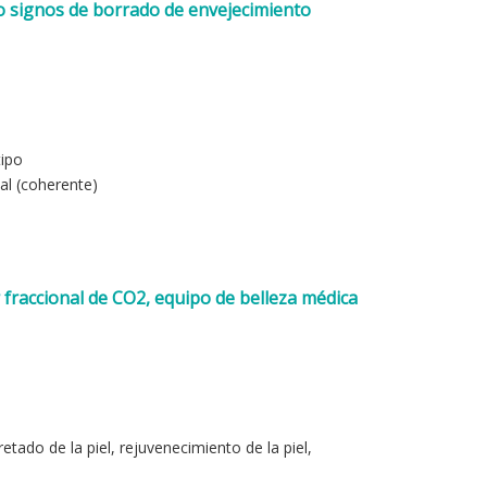
o signos de borrado de envejecimiento
tipo
al (coherente)
 fraccional de CO2, equipo de belleza médica
etado de la piel, rejuvenecimiento de la piel,