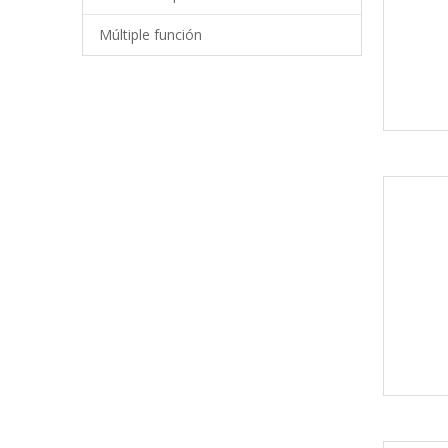
Múltiple función