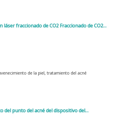
n láser fraccionado de CO2 Fraccionado de CO2
ejuvenecimiento de la piel, tratamiento del acné
 del punto del acné del dispositivo del
 del CO2