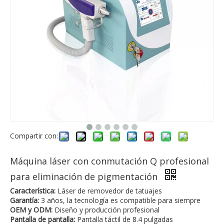
Compartir con:
Máquina láser con conmutación Q profesional
para eliminación de pigmentación
Característica:
Láser de removedor de tatuajes
Garantía:
3 años, la tecnología es compatible para siempre
OEM y ODM:
Diseño y producción profesional
Pantalla de pantalla:
Pantalla táctil de 8.4 pulgadas