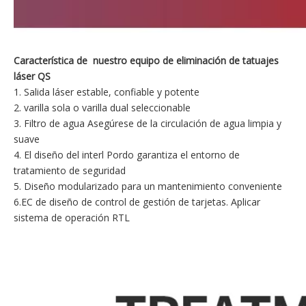
Característica de nuestro equipo de eliminación de tatuajes
láser QS
1. Salida láser estable, confiable y potente
2. varilla sola o varilla dual seleccionable
3. Filtro de agua Asegúrese de la circulación de agua limpia y
suave
4. El diseño del interl Pordo garantiza el entorno de
tratamiento de seguridad
5. Diseño modularizado para un mantenimiento conveniente
6.EC de diseño de control de gestión de tarjetas. Aplicar
sistema de operación RTL