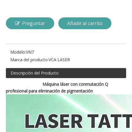
Preguntar
Añadir al carrito
Modelo:
VN7
Marca del producto:
VCA LASER
Descripción del Producto
Máquina láser con conmutación Q
profesional para eliminación de pigmentación