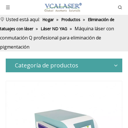
Usted está aquí:
»
»
Hogar
Productos
Eliminación de
»
»
Máquina láser con
tatuajes con láser
Láser ND YAG
conmutación Q profesional para eliminación de
pigmentación
Categoría de productos