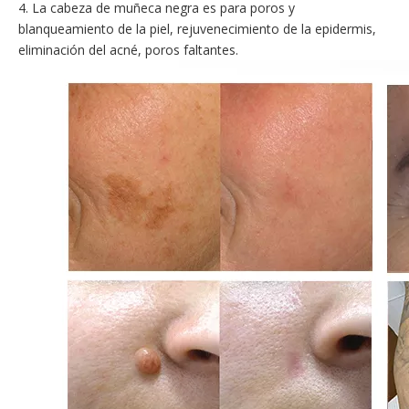
4. La cabeza de muñeca negra es para poros y
blanqueamiento de la piel, rejuvenecimiento de la epidermis,
eliminación del acné, poros faltantes.