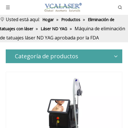
Usted está aquí:
»
»
Hogar
Productos
Eliminación de
»
»
Máquina de eliminación
tatuajes con láser
Láser ND YAG
de tatuajes láser ND YAG aprobada por la FDA
Categoría de productos