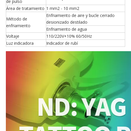
de pulso
Área de tratamiento
1 mm2 - 10 mm2
Enfriamiento de aire y bucle cerrado
Método de
desionizado destilado
enfriamiento
Enfriamiento de agua
Voltaje
110/220V+10% 60/50Hz
Luz indicadora
Indicador de rubí