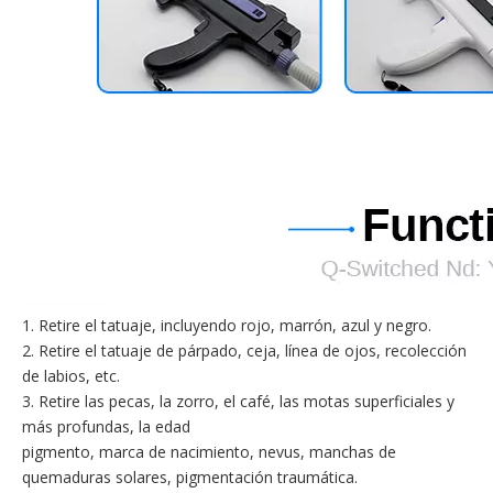
1. Retire el tatuaje, incluyendo rojo, marrón, azul y negro.
2. Retire el tatuaje de párpado, ceja, línea de ojos, recolección
de labios, etc.
3. Retire las pecas, la zorro, el café, las motas superficiales y
más profundas, la edad
pigmento, marca de nacimiento, nevus, manchas de
quemaduras solares, pigmentación traumática.